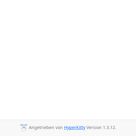
Angetrieben von
HyperKitty
Version 1.3.12.