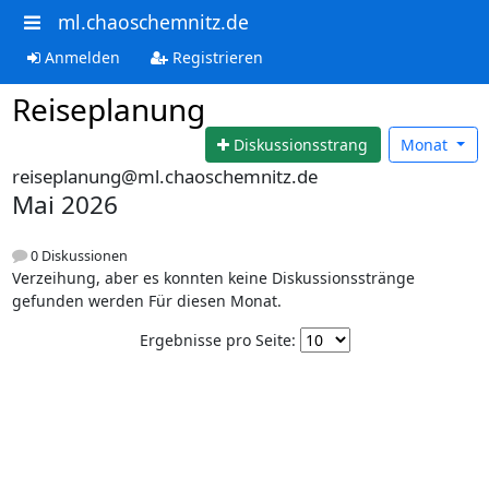
ml.chaoschemnitz.de
Anmelden
Registrieren
Reiseplanung
Diskussionsstrang
Monat
reiseplanung@ml.chaoschemnitz.de
Mai 2026
0 Diskussionen
Verzeihung, aber es konnten keine Diskussionsstränge
gefunden werden Für diesen Monat.
Ergebnisse pro Seite: