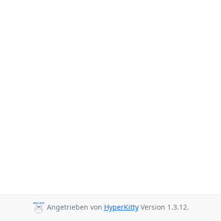
Angetrieben von
HyperKitty
Version 1.3.12.