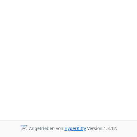
Angetrieben von
HyperKitty
Version 1.3.12.