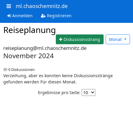
ml.chaoschemnitz.de
Anmelden
Registrieren
Reiseplanung
Diskussionsstrang
Monat
reiseplanung@ml.chaoschemnitz.de
November 2024
0 Diskussionen
Verzeihung, aber es konnten keine Diskussionsstränge
gefunden werden Für diesen Monat.
Ergebnisse pro Seite: