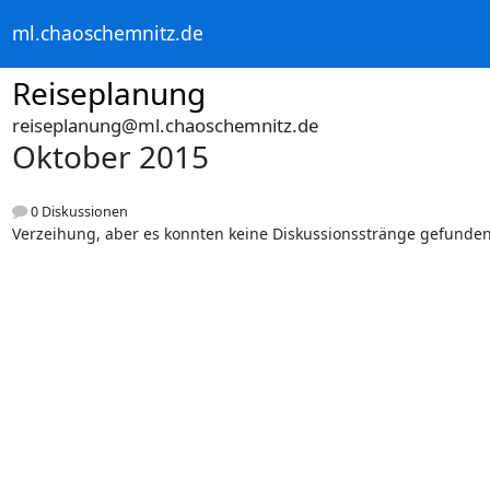
ml.chaoschemnitz.de
Reiseplanung
reiseplanung@ml.chaoschemnitz.de
Oktober 2015
0 Diskussionen
Verzeihung, aber es konnten keine Diskussionsstränge gefunde