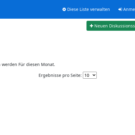
Diese Liste verwalten
Anme
Neuen Diskussions
n werden Für diesen Monat.
Ergebnisse pro Seite: