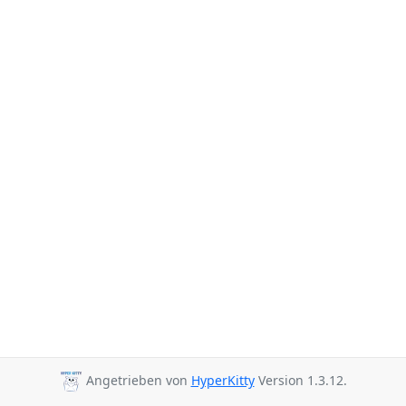
Angetrieben von
HyperKitty
Version 1.3.12.