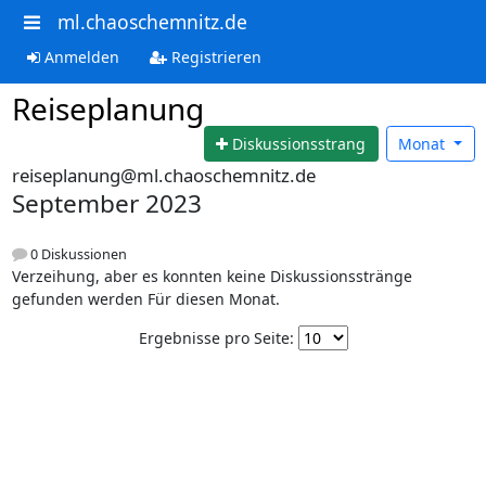
ml.chaoschemnitz.de
Anmelden
Registrieren
Reiseplanung
Diskussionsstrang
Monat
reiseplanung@ml.chaoschemnitz.de
September 2023
0 Diskussionen
Verzeihung, aber es konnten keine Diskussionsstränge
gefunden werden Für diesen Monat.
Ergebnisse pro Seite: