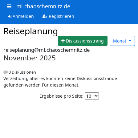
ml.chaoschemnitz.de
Anmelden
Registrieren
Reiseplanung
Diskussionsstrang
Monat
reiseplanung@ml.chaoschemnitz.de
November 2025
0 Diskussionen
Verzeihung, aber es konnten keine Diskussionsstränge
gefunden werden Für diesen Monat.
Ergebnisse pro Seite: