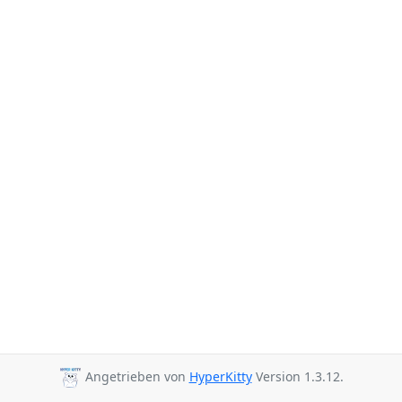
Angetrieben von
HyperKitty
Version 1.3.12.