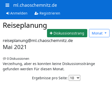
ml.chaoschemnitz.de
Anmelden
Registrieren
Reiseplanung
Diskussionsstrang
Monat
reiseplanung@ml.chaoschemnitz.de
Mai 2021
0 Diskussionen
Verzeihung, aber es konnten keine Diskussionsstränge
gefunden werden Für diesen Monat.
Ergebnisse pro Seite: