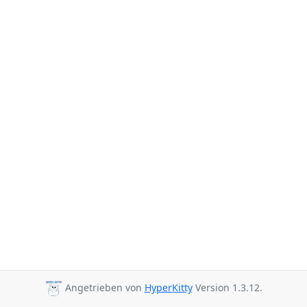
Angetrieben von
HyperKitty
Version 1.3.12.