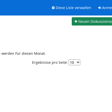
Diese Liste verwalten
Anme
Neuen Diskussions
n werden Für diesen Monat.
Ergebnisse pro Seite: