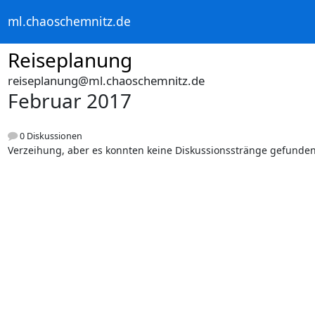
ml.chaoschemnitz.de
Reiseplanung
reiseplanung@ml.chaoschemnitz.de
Februar 2017
0 Diskussionen
Verzeihung, aber es konnten keine Diskussionsstränge gefunde