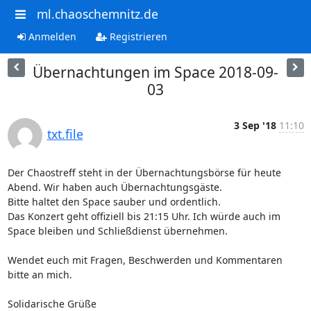
ml.chaoschemnitz.de
Anmelden
Registrieren
Übernachtungen im Space 2018-09-
03
3 Sep '18
11:10
txt.file
Der Chaostreff steht in der Übernachtungsbörse für heute 
Abend. Wir haben auch Übernachtungsgäste.

Bitte haltet den Space sauber und ordentlich.

Das Konzert geht offiziell bis 21:15 Uhr. Ich würde auch im 
Space bleiben und Schließdienst übernehmen.

Wendet euch mit Fragen, Beschwerden und Kommentaren 
bitte an mich.

Solidarische Grüße
