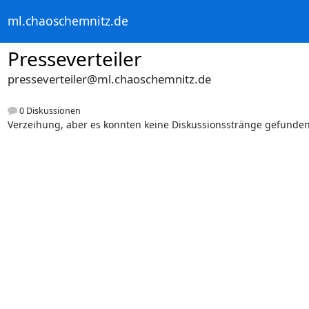
ml.chaoschemnitz.de
Presseverteiler
presseverteiler@ml.chaoschemnitz.de
0 Diskussionen
Verzeihung, aber es konnten keine Diskussionsstränge gefunden 