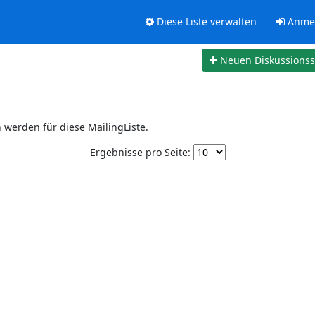
Diese Liste verwalten
Anme
Neuen Diskussions
werden für diese MailingListe.
Ergebnisse pro Seite: