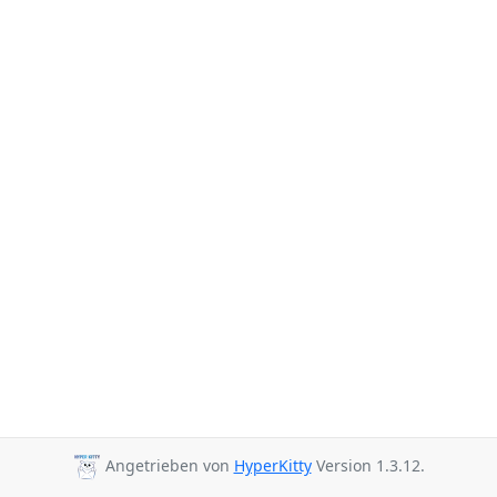
Angetrieben von
HyperKitty
Version 1.3.12.