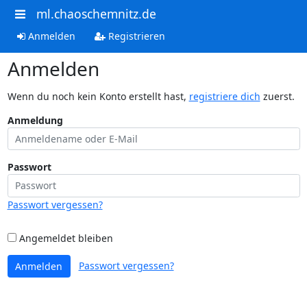
ml.chaoschemnitz.de
Anmelden
Registrieren
Anmelden
Wenn du noch kein Konto erstellt hast,
registriere dich
zuerst.
Anmeldung
Passwort
Passwort vergessen?
Angemeldet bleiben
Passwort vergessen?
Anmelden