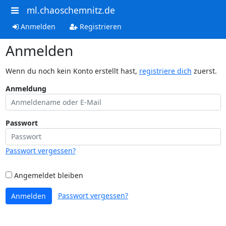
ml.chaoschemnitz.de
Anmelden
Registrieren
Anmelden
Wenn du noch kein Konto erstellt hast,
registriere dich
zuerst.
Anmeldung
Passwort
Passwort vergessen?
Angemeldet bleiben
Passwort vergessen?
Anmelden