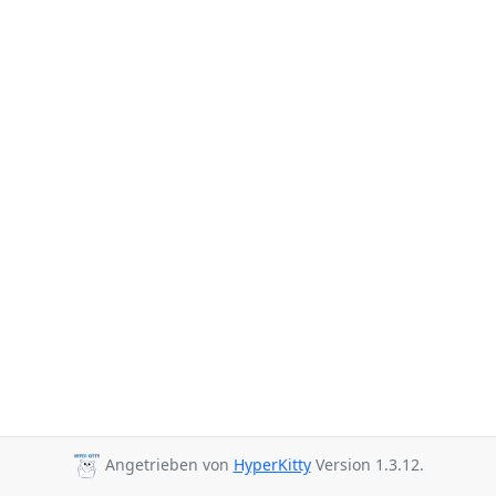
Angetrieben von
HyperKitty
Version 1.3.12.