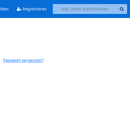
lden
Registrieren
Passwort vergessen?