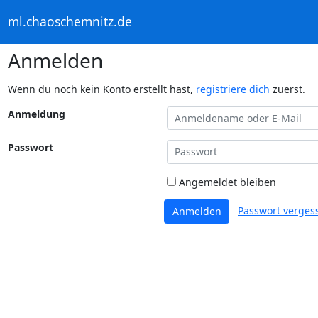
ml.chaoschemnitz.de
Anmelden
Wenn du noch kein Konto erstellt hast,
registriere dich
zuerst.
Anmeldung
Passwort
Angemeldet bleiben
Passwort verges
Anmelden