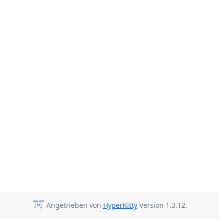
Angetrieben von
HyperKitty
Version 1.3.12.