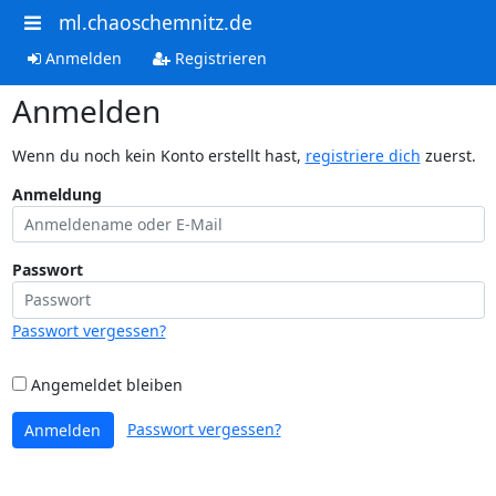
ml.chaoschemnitz.de
Anmelden
Registrieren
Anmelden
Wenn du noch kein Konto erstellt hast,
registriere dich
zuerst.
Anmeldung
Passwort
Passwort vergessen?
Angemeldet bleiben
Passwort vergessen?
Anmelden