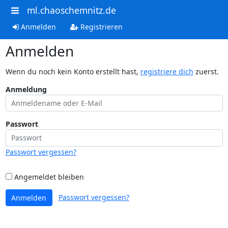
ml.chaoschemnitz.de
Anmelden
Registrieren
Anmelden
Wenn du noch kein Konto erstellt hast,
registriere dich
zuerst.
Anmeldung
Passwort
Passwort vergessen?
Angemeldet bleiben
Passwort vergessen?
Anmelden