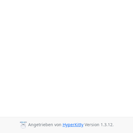
Angetrieben von
HyperKitty
Version 1.3.12.